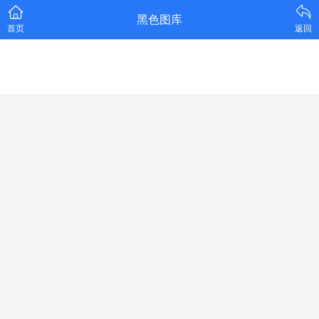
黑色图库
首页
返回